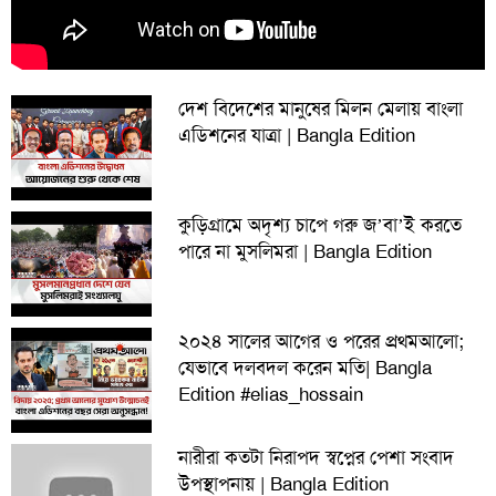
দেশ বিদেশের মানুষের মিলন মেলায় বাংলা
এডিশনের যাত্রা | Bangla Edition
কুড়িগ্রামে অদৃশ্য চাপে গরু জ’বা’ই করতে
পারে না মুসলিমরা | Bangla Edition
২০২৪ সালের আগের ও পরের প্রথমআলো;
যেভাবে দলবদল করেন মতি| Bangla
Edition #elias_hossain
নারীরা কতটা নিরাপদ স্বপ্নের পেশা সংবাদ
উপস্থাপনায় | Bangla Edition