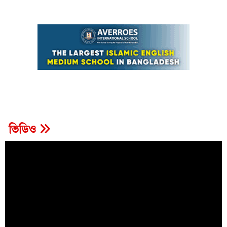
ভিডিও