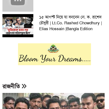
১৫ আগস্ট নিয়ে যা বললেন লে. ক. রাশেদ
চৌধুরী | Lt.Co. Rashed Chowdhury |
Elias Hossain |Bangla Edition
রাজনীতি