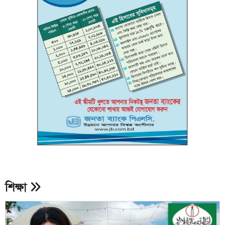
শিক্ষা