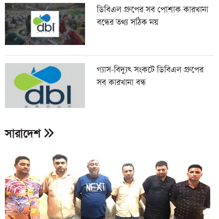
ডিবিএল গ্রুপের সব পোশাক কারখানা
বন্ধের তথ্য সঠিক নয়
গ্যাস-বিদ্যুৎ সংকটে ডিবিএল গ্রুপের
সব কারখানা বন্ধ
সারাদেশ