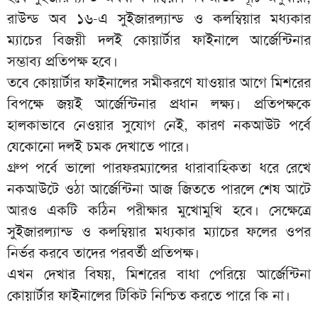
রাউন্ড অব ১৬-এ সুইজারল্যান্ড ও কলম্বিয়ার মধ্যকার
ম্যাচের বিজয়ী দলই কোয়ার্টার ফাইনালে আর্জেন্টিনার
সম্ভাব্য প্রতিপক্ষ হবে।
তবে কোয়ার্টার ফাইনালের সমীকরণে যাওয়ার আগে মিশরের
বিপক্ষে জয়ই আর্জেন্টিনার প্রধান লক্ষ্য। প্রতিপক্ষকে
হালকাভাবে নেওয়ার সুযোগ নেই, কারণ নকআউট পর্বে
যেকোনো দলই চমক দেখাতে পারে।
গ্রুপ পর্বে ভালো পারফরম্যান্সের ধারাবাহিকতা ধরে রেখে
নকআউটে ওঠা আর্জেন্টিনা আজ জিততে পারলে শেষ আটে
আরও একটি কঠিন পরীক্ষার মুখোমুখি হবে। সেক্ষেত্রে
সুইজারল্যান্ড ও কলম্বিয়ার মধ্যকার ম্যাচের ফলের ওপর
নির্ভর করবে তাদের পরবর্তী প্রতিপক্ষ।
এখন দেখার বিষয়, মিশরের বাধা পেরিয়ে আর্জেন্টিনা
কোয়ার্টার ফাইনালের টিকিট নিশ্চিত করতে পারে কি না।