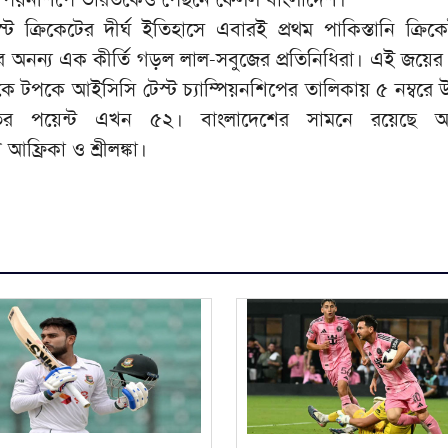
্ট ক্রিকেটের দীর্ঘ ইতিহাসে এবারই প্রথম পাকিস্তানি ক্রি
 অনন্য এক কীর্তি গড়ল লাল-সবুজের প্রতিনিধিরা। এই জয়ে
কে টপকে আইসিসি টেস্ট চ্যাম্পিয়নশিপের তালিকায় ৫ নম্বরে
ের পয়েন্ট এখন ৫২। বাংলাদেশের সামনে রয়েছে অস্ট্
 আফ্রিকা ও শ্রীলঙ্কা।