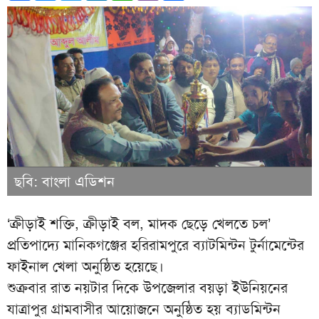
ছবি: বাংলা এডিশন
‘ক্রীড়াই শক্তি, ক্রীড়াই বল, মাদক ছেড়ে খেলতে চল’
প্রতিপাদ্যে মানিকগঞ্জের হরিরামপুরে ব্যাটমিন্টন টুর্নামেন্টের
ফাইনাল খেলা অনুষ্ঠিত হয়েছে।
শুক্রবার রাত নয়টার দিকে উপজেলার বয়ড়া ইউনিয়নের
যাত্রাপুর গ্রামবাসীর আয়োজনে অনুষ্ঠিত হয় ব্যাডমিন্টন