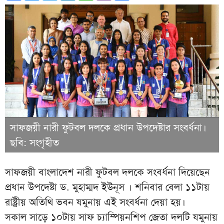
সাফজয়ী নারী ফুটবল দলকে প্রধান উপদেষ্টার সংবর্ধনা।
ছবি: সংগৃহীত
সাফজয়ী বাংলাদেশ নারী ফুটবল দলকে সংবর্ধনা দিয়েছেন
প্রধান উপদেষ্টা ড. মুহাম্মদ ইউনূস । শনিবার বেলা ১১টায়
রাষ্ট্রীয় অতিথি ভবন যমুনায় এই সংবর্ধনা দেয়া হয়।
সকাল সাড়ে ১০টায় সাফ চ্যাম্পিয়নশিপ জেতা দলটি যমুনায়