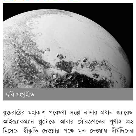
ছবি সংগৃহীত
যুক্তরাষ্ট্রের মহাকাশ গবেষণা সংস্থা নাসার প্রধান জ্যারেড
আইজ্যাকম্যান প্লুটোকে আবার সৌরজগতের পূর্ণাঙ্গ গ্রহ
হিসেবে স্বীকৃতি দেওয়ার পক্ষে মত দেওয়ায় দীর্ঘদিনের