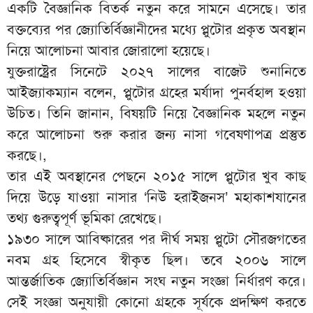
একটি বৈজ্ঞানিক বিতর্ক নতুন করে সামনে এসেছে। তার
বক্তব্যের পর জ্যোতির্বিজ্ঞানীদের মধ্যে প্লুটোর প্রকৃত অবস্থান
নিয়ে আলোচনা আবার জোরালো হয়েছে।
যুক্তরাষ্ট্রের সিনেটে ২০২৭ সালের বাজেট শুনানিতে
আইজ্যাকম্যান বলেন, প্লুটোর গ্রহের মর্যাদা পুনর্বহাল হওয়া
উচিত। তিনি জানান, বিষয়টি নিয়ে বৈজ্ঞানিক মহলে নতুন
করে আলোচনা শুরু করার জন্য নাসা গবেষণাপত্র প্রস্তুত
করছে।,
তার এই অবস্থানের পেছনে ২০১৫ সালে প্লুটোর খুব কাছ
দিয়ে উড়ে যাওয়া নাসার ‘নিউ হরাইজনস’ মহাকাশযানের
তথ্য গুরুত্বপূর্ণ ভূমিকা রেখেছে।
১৯৩০ সালে আবিষ্কারের পর দীর্ঘ সময় প্লুটো সৌরজগতের
নবম গ্রহ হিসেবে স্বীকৃত ছিল। তবে ২০০৬ সালে
আন্তর্জাতিক জ্যোতির্বিজ্ঞান সংঘ নতুন সংজ্ঞা নির্ধারণ করে।
সেই সংজ্ঞা অনুযায়ী কোনো গ্রহকে সূর্যকে প্রদক্ষিণ করতে