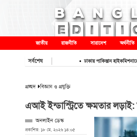
জাতীয়
রাজনীতি
সারাদেশ
অর্থনীতি
সর্বশেষ
ঢাকায় পাকিস্তান হাইকমিশনারের বাসায় আগ
প্রচ্ছদ
বিজ্ঞান ও প্রযুক্তি
এআই ইন্ডাস্ট্রিতে ক্ষমতার লড়াই: 
অনলাইন ডেস্ক
প্রকাশিত: ১৮ মে, ২০২৬ ১৪:০৫