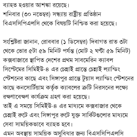
ব্যাহত হওয়ার আশঙ্কা রয়েছে।
শনিবার (৩০ নভেম্বর) সন্ধ্যায় রাষ্ট্রীয় প্রতিষ্ঠান
বিএসসিপিএলসি থেকে বিষয়টি নিশ্চিত করা হয়েছে।
সংশ্লিষ্টরা জানান, রোববার (১ ডিসেম্বর) দিবাগত রাত ৩টা
থেকে ভোর ৫টা ৫৯ মিনিট পর্যন্ত (মোট ২ ঘণ্টা ৫৯ মিনিট)
কক্সবাজারে স্থাপিত দেশের প্রথম সাবমেরিন ক্যাবল
সিস্টেমের সিমিইউ-৪ এর চেন্নাই প্রান্তে চেন্নাই ল্যান্ডিং
স্টেশনের কাছে এবং সিঙ্গাপুর প্রান্তে টুয়াস ল্যান্ডিং স্টেশনের
কাছে কনসোর্টিয়াম কর্তৃক ক্যাবলের ত্রুটি নিরসনের লক্ষ্যে
রক্ষণাবেক্ষণ কার্যক্রম গ্রহণ করা হয়েছে।
তাই এ সময়ে সিমিইউ-৪ এর মাধ্যমে কক্সবাজার থেকে
চেন্নাই রুটে এবং সিঙ্গাপুর রুটে যুক্ত সার্কিটগুলোর মাধ্যমে
সেবা সাময়িকভাবে ব্যাহত হবে।
এমন অবস্থায় সাময়িক অসুবিধার জন্য বিএসসিপিএলসি