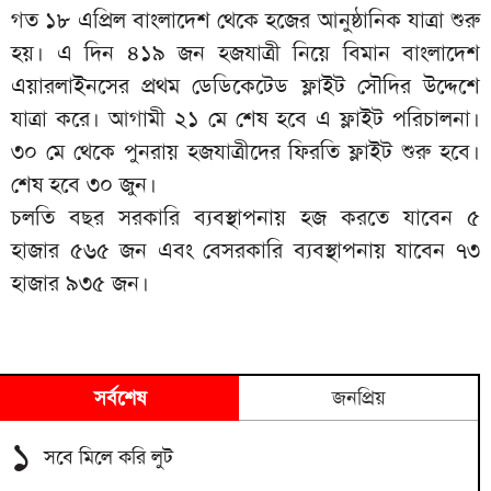
গত ১৮ এপ্রিল বাংলাদেশ থেকে হজের আনুষ্ঠানিক যাত্রা শুরু
হয়। এ দিন ৪১৯ জন হজযাত্রী নিয়ে বিমান বাংলাদেশ
এয়ারলাইনসের প্রথম ডেডিকেটেড ফ্লাইট সৌদির উদ্দেশে
যাত্রা করে। আগামী ২১ মে শেষ হবে এ ফ্লাইট পরিচালনা।
৩০ মে থেকে পুনরায় হজযাত্রীদের ফিরতি ফ্লাইট শুরু হবে।
শেষ হবে ৩০ জুন।
চলতি বছর সরকারি ব্যবস্থাপনায় হজ করতে যাবেন ৫
হাজার ৫৬৫ জন এবং বেসরকারি ব্যবস্থাপনায় যাবেন ৭৩
হাজার ৯৩৫ জন।
সর্বশেষ
জনপ্রিয়
১
সবে মিলে করি লুট