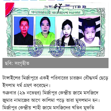
ছবি: সংগৃহীত
টাঙ্গাইলের মির্জাপুরে একই পরিবারের চারজন বৌদ্ধধর্ম ছেড়ে
ইসলাম ধর্ম গ্রহণ করেছেন।
শুক্রবার (২৯ নভেম্বর) মির্জাপুর কেন্দ্রীয় জামে মসজিদে
জুমার নামাজের আগে কালিমা পড়ে তারা মুসলমান হন।
মির্জাপুর কেন্দ্রীয় শাহী জামে মসজিদের খতিব মুফতি