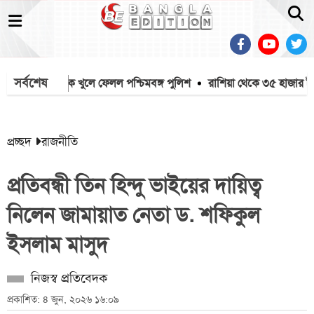
সর্বশেষ
 থেকে মাইক খুলে ফেলল পশ্চিমবঙ্গ পুলিশ
রাশিয়া থেকে ৩৫ হাজার টন এ
প্রচ্ছদ
রাজনীতি
প্রতিবন্ধী তিন হিন্দু ভাইয়ের দায়িত্ব
নিলেন জামায়াত নেতা ড. শফিকুল
ইসলাম মাসুদ
নিজস্ব প্রতিবেদক
প্রকাশিত: ৪ জুন, ২০২৬ ১৬:০৯