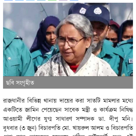
ছবি সংগৃহীত
রাজধানীর বিভিন্ন থানায় দায়ের করা সাতটি মামলার মধ্যে
একটিতে জামিন পেয়েছেন সাবেক মন্ত্রী ও কার্যক্রম নিষিদ্ধ
আওয়ামী লীগের যুগ্ম সাধারণ সম্পাদক ডা. দীপু মনি।
বুধবার (৩ জুন) বিচারপতি মো. খায়রুল আলম ও বিচারপতি