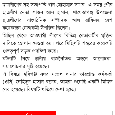
ছাত্রলীগের সহ-সভাপতি খান মোহাম্মদ সাগর। এ সময় পৌর
ছাত্রলীগ নেতা শাওন আল হাসান, শায়েস্তাগঞ্জ উপজেলা
ছাত্রলীগের সাংগঠনিক সম্পাদক আল রাফিসহ বেশ
কয়েকজন নেতাকর্মী উপস্থিত ছিলেন।
মিছিল থেকে আওয়ামী লীগের বিভিন্ন নেতাকর্মীর মুক্তির
দাবিতে স্লোগান দেওয়া হয়। পরে মিছিলটি শহরের কয়েকটি
গুরুত্বপূর্ণ সড়ক প্রদক্ষিণ করে।
ঘটনাটি নিয়ে স্থানীয় রাজনৈতিক অঙ্গনে আলোচনা-
সমালোচনার সৃষ্টি হয়েছে।
এ বিষয়ে হবিগঞ্জ সদর মডেল থানার ভারপ্রাপ্ত কর্মকর্তা
(ওসি) জাহিদুল হাসান বলেন, আমরা শুনেছি একটি মিছিল
বের হয়েছে। বিষয়টি খতিয়ে দেখা হচ্ছে।