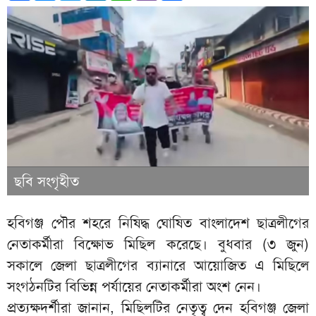
ছবি সংগৃহীত
হবিগঞ্জ পৌর শহরে নিষিদ্ধ ঘোষিত বাংলাদেশ ছাত্রলীগের
নেতাকর্মীরা বিক্ষোভ মিছিল করেছে। বুধবার (৩ জুন)
সকালে জেলা ছাত্রলীগের ব্যানারে আয়োজিত এ মিছিলে
সংগঠনটির বিভিন্ন পর্যায়ের নেতাকর্মীরা অংশ নেন।
প্রত্যক্ষদর্শীরা জানান, মিছিলটির নেতৃত্ব দেন হবিগঞ্জ জেলা