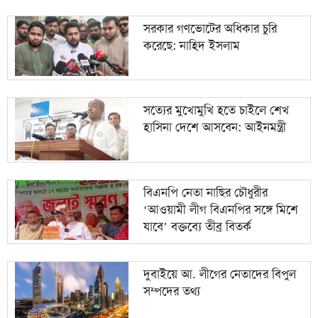
সরকার গণভোটের অধিকার চুরি
করেছে: নাহিদ ইসলাম
সত্যের মুখোমুখি হতে চাইলে শেখ
হাসিনা দেশে আসবেন: আইনমন্ত্রী
বিএনপি নেতা নাছির চৌধুরীর
‘আওয়ামী লীগ বিএনপির সঙ্গে মিশে
যাবে’ বক্তব্যে তীব্র বিতর্ক
দুবাইয়ে আ. লীগের নেতাদের বিপুল
সম্পদের তথ্য