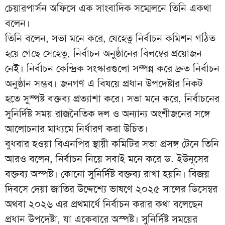
চেয়ারপার্সন অফিসে এক সাংবাদিক সম্মেলনে তিনি একথা
বলেন।
তিনি বলেন, সভা মনে করে, যেহেতু নির্বাচন কমিশন গঠিত
হয়ে গেছে সেহেতু, নির্বাচন অনুষ্ঠানের বিলম্বের প্রয়োজন
নেই। নির্বাচন কেন্দ্রিক সংস্কারগুলো সম্পন্ন করে দ্রুত নির্বাচন
অনুষ্ঠান সম্ভব। জনগণ এ বিষয়ে প্রধান উপদেষ্টার নিকট
হতে সুস্পষ্ট বক্তব্য প্রত্যাশা করে। সভা মনে করে, নির্বাচনের
সুনির্দিষ্ট সময় রাজনৈতিক দল ও অন্যান্য অংশীজনের সঙ্গে
আলোচনার মাধ্যমে নির্ধারণ করা উচিত।
বুধবার হওয়া বিএনপির স্থায়ী কমিটির সভা প্রসঙ্গ টেনে তিনি
আরও বলেন, নির্বাচন নিয়ে সবাই মনে করে ড. ইউনূসের
বক্তব্য অস্পষ্ট। কোনো সুনির্দিষ্ট বক্তব্য রাখা হয়নি। বিজয়
দিবসে দেয়া জাতির উদ্দেশ্যে ভাষণে ২০২৫ সালের ডিসেম্বর
অথবা ২০২৬ এর প্রথমার্ধে নির্বাচন করার কথা বলেছেন
প্রধান উপদেষ্টা, যা একেবারে অস্পষ্ট। সুনির্দিষ্ট সময়ের