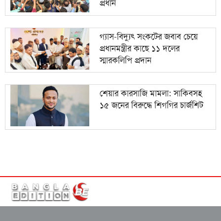
প্রধান
গ্যাস-বিদ্যুৎ সংকটের জবাব চেয়ে
প্রধানমন্ত্রীর কাছে ১১ দলের
স্মারকলিপি প্রদান
শেয়ার কারসাজি মামলা: সাকিবসহ
১৫ জনের বিরুদ্ধে শিগগির চার্জশিট