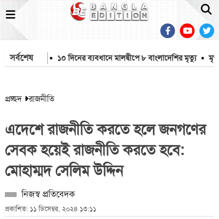
সর্বশেষ
শিক্ষার্থী
১০ দিনের ব্যবধানে মালদ্বীপে ৮ বাংলাদেশির মৃত্যু
মৃত্যুদণ
প্রচ্ছদ
রাজনীতি
এদেশে রাজনীতি করতে হলে জনগণের
সেবক হয়েই রাজনীতি করতে হবে:
মোহাম্মদ সেলিম উদ্দিন
নিজস্ব প্রতিবেদক
প্রকাশিত: ১১ ডিসেম্বর, ২০২৪ ১৩:১১