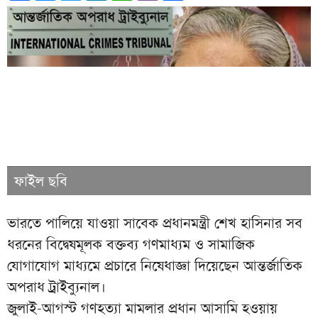
ফাইল ছবি
ভারতে পালিয়ে যাওয়া সাবেক প্রধানমন্ত্রী শেখ হাসিনার সব
ধরনের বিদ্বেষমূলক বক্তব্য গণমাধ্যম ও সামাজিক
যোগাযোগ মাধ্যমে প্রচারে নিষেধাজ্ঞা দিয়েছেন আন্তর্জাতিক
অপরাধ ট্রাইব্যুনাল।
জুলাই-আগস্ট গণহত্যা মামলার প্রধান আসামি হওয়ায়