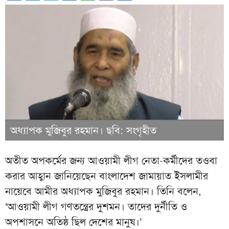
অধ্যাপক মুজিবুর রহমান। ছবি: সংগৃহীত
অতীত অপকর্মের জন্য আওয়ামী লীগ নেতা-কর্মীদের তওবা
করার আহ্বান জানিয়েছেন বাংলাদেশ জামায়াত ইসলামীর
নায়েবে আমীর অধ্যাপক মুজিবুর রহমান। তিনি বলেন,
‘আওয়ামী লীগ গণতন্ত্রের দুশমন। তাদের দুর্নীতি ও
অপশাসনে অতিষ্ঠ ছিল দেশের মানুষ।’