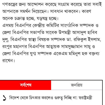
গণতন্ত্রের জন্য আন্দোলন করেছে সংগ্রাম করেছে তারা সবাই
আপনাকে সমর্থন দিয়েছেন। সাবধান থাকবেন। কারণ
অনেক চক্রান্ত হচ্ছে, যড়ষন্ত্র হচ্ছে।
এসময় বিএনপির কেন্দ্রীয় কমিটির সাংগঠনিক সম্পাদক ও
জেলা বিএনপির সভাপতি সাবেক উপমন্ত্রী আসাদুল হাবিব
দুলু, বিএনপির স্বাস্থ্য বিষয়ক সম্পাদক ডা. রফিকুল ইসলাম,
রংপুর মহানগর বিএনপির আহ্বায়ক সামসুজ্জামান সামু ও
জেলা বিএনপির যুগ্ম সম্পাদক একেএম মমিনুল হক বক্তব্য
রাখেন।
সর্বশেষ
জনপ্রিয়
১
বিদেশ থেকে চিৎকার করলেও গুরুত্ব দিচ্ছি না: স্বরাষ্ট্রমন্ত্রী