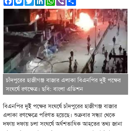
চাঁদপুরের হাজীগঞ্জ বাজার এলাকা বিএনপির দুই পক্ষের
সংঘর্ষে রণক্ষেত্র। ছবি: বাংলা এডিশন
বিএনপির দুই পক্ষের সংঘর্ষে চাঁদপুরের হাজীগঞ্জ বাজার
এলাকা রণক্ষেত্রে পরিণত হয়েছে। শুক্রবার সন্ধ্যা থেকে
দফায় দফায় চলা সংঘর্ষে অর্ধশতাধিক আহতের তথ্য জানা