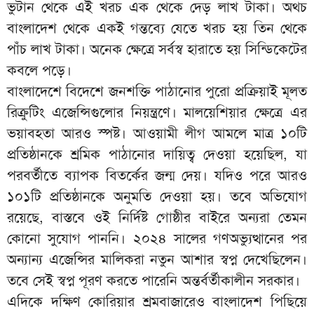
ভুটান থেকে এই খরচ এক থেকে দেড় লাখ টাকা। অথচ
বাংলাদেশ থেকে একই গন্তব্যে যেতে খরচ হয় তিন থেকে
পাঁচ লাখ টাকা। অনেক ক্ষেত্রে সর্বস্ব হারাতে হয় সিন্ডিকেটের
কবলে পড়ে।
বাংলাদেশে বিদেশে জনশক্তি পাঠানোর পুরো প্রক্রিয়াই মূলত
রিক্রুটিং এজেন্সিগুলোর নিয়ন্ত্রণে। মালয়েশিয়ার ক্ষেত্রে এর
ভয়াবহতা আরও স্পষ্ট। আওয়ামী লীগ আমলে মাত্র ১০টি
প্রতিষ্ঠানকে শ্রমিক পাঠানোর দায়িত্ব দেওয়া হয়েছিল, যা
পরবর্তীতে ব্যাপক বিতর্কের জন্ম দেয়। যদিও পরে আরও
১০১টি প্রতিষ্ঠানকে অনুমতি দেওয়া হয়। তবে অভিযোগ
রয়েছে, বাস্তবে ওই নির্দিষ্ট গোষ্ঠীর বাইরে অন্যরা তেমন
কোনো সুযোগ পাননি। ২০২৪ সালের গণঅভ্যুত্থানের পর
অন্যান্য এজেন্সির মালিকরা নতুন আশার স্বপ্ন দেখেছিলেন।
তবে সেই স্বপ্ন পূরণ করতে পারেনি অন্তর্বর্তীকালীন সরকার।
এদিকে দক্ষিণ কোরিয়ার শ্রমবাজারেও বাংলাদেশ পিছিয়ে