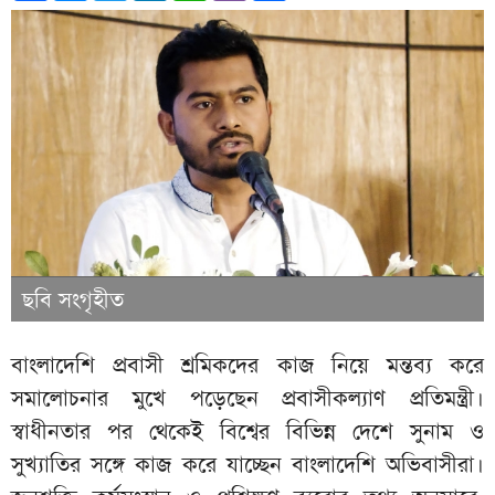
ছবি সংগৃহীত
বাংলাদেশি প্রবাসী শ্রমিকদের কাজ নিয়ে মন্তব্য করে
সমালোচনার মুখে পড়েছেন প্রবাসীকল্যাণ প্রতিমন্ত্রী।
স্বাধীনতার পর থেকেই বিশ্বের বিভিন্ন দেশে সুনাম ও
সুখ্যাতির সঙ্গে কাজ করে যাচ্ছেন বাংলাদেশি অভিবাসীরা।