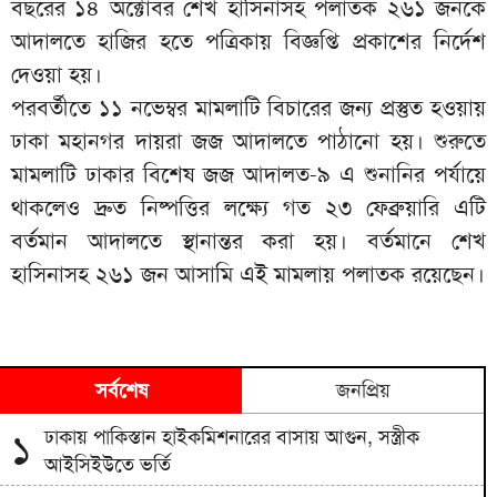
বছরের ১৪ অক্টোবর শেখ হাসিনাসহ পলাতক ২৬১ জনকে
আদালতে হাজির হতে পত্রিকায় বিজ্ঞপ্তি প্রকাশের নির্দেশ
দেওয়া হয়।
পরবর্তীতে ১১ নভেম্বর মামলাটি বিচারের জন্য প্রস্তুত হওয়ায়
ঢাকা মহানগর দায়রা জজ আদালতে পাঠানো হয়। শুরুতে
মামলাটি ঢাকার বিশেষ জজ আদালত-৯ এ শুনানির পর্যায়ে
থাকলেও দ্রুত নিষ্পত্তির লক্ষ্যে গত ২৩ ফেব্রুয়ারি এটি
বর্তমান আদালতে স্থানান্তর করা হয়। বর্তমানে শেখ
হাসিনাসহ ২৬১ জন আসামি এই মামলায় পলাতক রয়েছেন।
সর্বশেষ
জনপ্রিয়
ঢাকায় পাকিস্তান হাইকমিশনারের বাসায় আগুন, সস্ত্রীক
১
আইসিইউতে ভর্তি