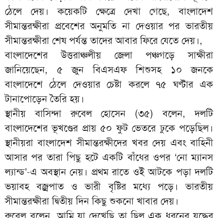
ঠেলে দেয়। কয়েকটি ক্ষেত্রে দেখা গেছে, বাংলাদেশ
সীমান্তরক্ষীরা প্রবেশের অনুমতি না দেওয়ার পর ভারতীয়
সীমান্তরক্ষীরা শেষ পর্যন্ত তাদের আবার ফিরে যেতে দেয়।,
বাংলাদেশের উত্তরাঞ্চলীয় জেলা পঞ্চগড়ে সাক্ষীরা
জানিয়েছেন, ৫ জুন বিএসএফ শিশুসহ ১০ জনকে
বাংলাদেশে ঠেলে দেওয়ার চেষ্টা করলে ৭৫ ঘণ্টার এক
টানাপোড়েন তৈরি হয়।
স্থানীয় বাসিন্দা রুবেল হোসেন (৩৫) বলেন, দলটি
বাংলাদেশের ভূখণ্ডের প্রায় ৫০ ফুট ভেতরে ঢুকে পড়েছিল।
স্থানীয়রা বাংলাদেশ সীমান্তরক্ষীদের খবর দেয় এবং বাহিনী
আসার পর তারা পিছু হটে একটি বাঁধের ওপর ‘নো ম্যানস
ল্যান্ড’-এ অবস্থান নেয়। প্রথম রাতে ওই আটকে পড়া দলটি
ভয়াবহ বজ্রপাত ও ভারী বৃষ্টির মধ্যে পড়ে। ভারতীয়
সীমান্তরক্ষীরা দ্বিতীয় দিন কিছু শুকনো খাবার দেয়।
রুবেল বলেন, আমি যা দেখেছি তা ছিল এক ধরনের যুদ্ধের