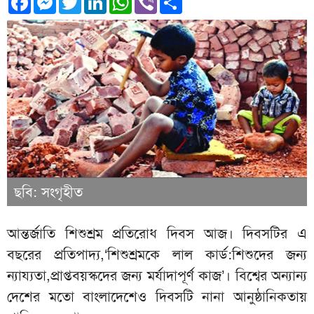
ছবি: সংগৃহীত
আন্তর্জাতি শিশুশ্রম প্রতিরোধ দিবস আজ। দিবসটির এ
বছরের প্রতিপাদ্য,‘শিশুশ্রমকে লাল কার্ড:শিশুদের জন্য
ন্যায্যতা,প্রাপ্তবয়স্কদের জন্য মর্যাদাপূর্ণ কাজ’। বিশ্বের অন্যান্য
দেশের মতো বাংলাদেশেও দিবসটি নানা আনুষ্ঠানিকতায়