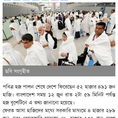
ছবি সংগৃহীত
পবিত্র হজ পালন শেষে দেশে ফিরেছেন ৫২ হাজার ৪৯১ জন
হাজি। বাংলাদেশ সময় ১২ জুন রাত ২টা ৫৯ মিনিট পর্যন্ত
হজ বুলেটিনে এ তথ্য জানানো হয়েছে।
ফেরত আসা হাজিদের মধ্যে সরকারি মাধ্যমে ৪ হাজার ২৮৯