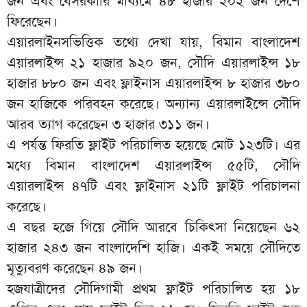
জন এবং বেসরকারি মাধ্যমে ৪৮ হাজার ২০২ জন দেশে
ফিরেছেন।
এয়ারলাইনসভিত্তিক তথ্যে দেখা যায়, বিমান বাংলাদেশ
এয়ারলাইন্স ২১ হাজার ৯২০ জন, সৌদি এয়ারলাইন্স ১৮
হাজার ৮৮০ জন এবং ফ্লাইনাস এয়ারলাইন্স ৮ হাজার ৩৮০
জন হাজিকে পরিবহন করেছে। অন্যান্য এয়ারলাইন্সে সৌদি
আরব ত্যাগ করেছেন ৩ হাজার ৩১১ জন।
এ পর্যন্ত ফিরতি ফ্লাইট পরিচালিত হয়েছে মোট ১২৩টি। এর
মধ্যে বিমান বাংলাদেশ এয়ারলাইন্স ৫৫টি, সৌদি
এয়ারলাইন্স ৪৭টি এবং ফ্লাইনাস ২১টি ফ্লাইট পরিচালনা
করেছে।
এ বছর হজে গিয়ে সৌদি আরবে চিকিৎসা নিয়েছেন ৬২
হাজার ২৪৩ জন বাংলাদেশি হাজি। একই সময়ে সৌদিতে
মৃত্যুবরণ করেছেন ৪৯ জন।
হজযাত্রীদের সৌদিগামী প্রথম ফ্লাইট পরিচালিত হয় ১৮