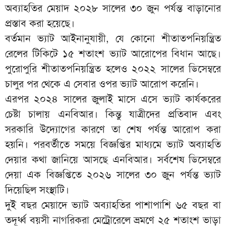
অব্যাহতির মেয়াদ ২০২৮ সালের ৩০ জুন পর্যন্ত বাড়ানোর
প্রস্তাব করা হয়েছে।
বর্তমান ভ্যাট আইনানুযায়ী, যে কোনো শীতাতপনিয়ন্ত্রিত
রেলের টিকিটে ১৫ শতাংশ ভ্যাট আরোপের বিধান আছে।
পুরোপুরি শীতাতপনিয়ন্ত্রিত হলেও ২০২২ সালের ডিসেম্বরে
চালুর পর থেকে এ সেবার ওপর ভ্যাট আরোপ করেনি।
এরপর ২০২৪ সালের জুলাই মাসে এসে ভ্যাট কার্যকরের
চেষ্টা চালায় এনবিআর। কিন্তু যাত্রীদের প্রতিবাদ এবং
সরকারি উদ্যোগের কারণে তা শেষ পর্যন্ত আরোপ করা
হয়নি। পরবর্তীতে সময়ে বিজ্ঞপ্তির মাধ্যমে ভ্যাট অব্যাহতি
দেয়ার কথা জানিয়ে আসছে এনবিআর। সর্বশেষ ডিসেম্বরে
দেয়া এক বিজ্ঞপ্তিতে ২০২৬ সালের ৩০ জুন পর্যন্ত ভ্যাট
দিয়েছিল সংস্থাটি।
দুই বছর মেয়াদে ভ্যাট অব্যাহতির পাশাপাশি ৬৫ বছর বা
তদূর্ধ্ব বয়সী নাগরিকরা মেট্রোরেলে ভ্রমণে ২৫ শতাংশ ভাড়া