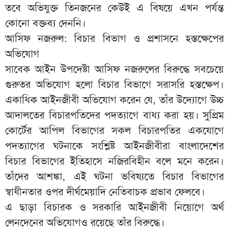
তবে অভিযুক্ত তিনজনের কেউই এ বিষয়ে এখন পর্যন্ত
কোনো বক্তব্য দেননি।
আসিফ নজরুল: বিচার বিভাগ ও প্রশাসনে হস্তক্ষেপের
অভিযোগ
সাবেক আইন উপদেষ্টা আসিফ নজরুলের বিরুদ্ধে সবচেয়ে
গুরুতর অভিযোগ হলো বিচার বিভাগে সরাসরি হস্তক্ষেপ।
একাধিক আইনজীবী অভিযোগ করেন যে, তাঁর উদ্যোগে উচ্চ
আদালতের বিচারপতিদের পদত্যাগে বাধ্য করা হয়। সুপ্রিম
কোর্টের আপিল বিভাগের সকল বিচারপতির একযোগে
পদত্যাগের ঘটনাকে সংশ্লিষ্ট আইনজীবীরা বাংলাদেশের
বিচার বিভাগের ইতিহাসে নজিরবিহীন বলে মনে করেন।
তাঁদের আশঙ্কা, এই ঘটনা ভবিষ্যতে বিচার বিভাগের
স্বাধীনতার ওপর দীর্ঘমেয়াদি নেতিবাচক প্রভাব ফেলবে।
এ ছাড়া বিচারক ও সরকারি আইনজীবী নিয়োগে অর্থ
লেনদেনের অভিযোগও রয়েছে তাঁর বিরুদ্ধে।