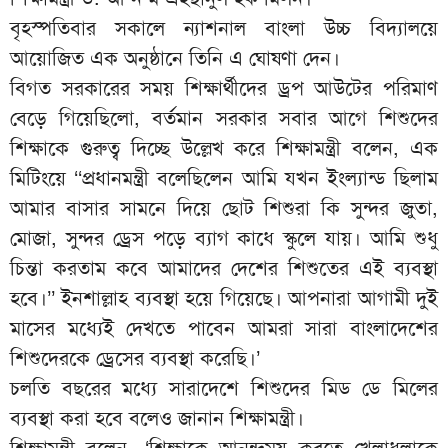
বৃহস্পতিবার সকালে ন্যাশনাল বাংলা উচ্চ বিদ্যালয়ে
আয়োজিত এক অনুষ্ঠানে তিনি এ ঘোষণা দেন।
বিগত সরকারের সময় শিক্ষার্থীদের ড্রপ আউটের পরিমাণ
বেড়ে গিয়েছিলো, বর্তমান সরকার সবার আগে শিশুদের
শিক্ষাকে গুরুত্ব দিচ্ছে উল্লেখ করে শিক্ষামন্ত্রী বলেন, এক
মিটিংয়ে ‘‘প্রধানমন্ত্রী বলেছিলেন আমি যখন ইংল্যান্ড ছিলাম
আমার বাসার সামনে দিয়ে ছোট শিশুরা কি সুন্দর জুতা,
মোজা, সুন্দর ড্রেস পড়ে ব্যাগ কাধে স্কুলে যায়। আমি শুধু
চিন্তা করতাম কবে আমাদের দেশের শিশুতের এই ব্যবস্থা
হবে।’’ ইনশাল্লাহ ব্যবস্থা হয়ে গিয়েছে। আপনারা আগামী দুই
মাসের মধ্যেই দেখতে পাবেন আমরা সারা বাংলাদেশের
শিশুদেরকে ড্রেসের ব্যবস্থা করেছি।’
চলতি বছরের মধ্যে সারাদেশে শিশুদের মিড ডে মিলের
ব্যবস্থা করা হবে বলেও জানান শিক্ষামন্ত্রী।
শিক্ষামন্ত্রী বলেন, ‘শিক্ষাকে আনন্দময় করতে খেলাধূলাকে