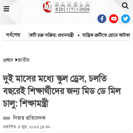
সর্বশেষ
ীল করতে একটি চক্র সক্রিয়: প্রধানমন্ত্রী
যান্ত্রিক ত্রুটিতে রোমে আটকা বি
প্রচ্ছদ
জাতীয়
দুই মাসের মধ্যে স্কুল ড্রেস, চলতি
বছরেই শিক্ষার্থীদের জন্য মিড ডে মিল
চালু: শিক্ষামন্ত্রী
নিজস্ব প্রতিবেদক
প্রকাশিত: ৪ জুন, ২০২৬ ১৪:৪৮