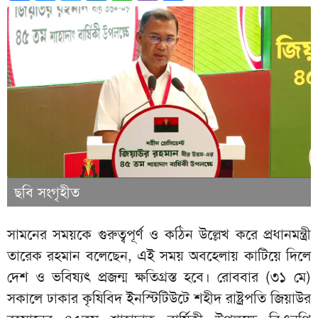
ছবি সংগৃহীত
সামনের সময়কে গুরুত্বপূর্ণ ও কঠিন উল্লেখ করে প্রধানমন্ত্রী
তারেক রহমান বলেছেন, এই সময় অবহেলায় কাটিয়ে দিলে
দেশ ও ভবিষ্যৎ প্রজন্ম ক্ষতিগ্রস্ত হবে। রোববার (৩১ মে)
সকালে ঢাকার কৃষিবিদ ইনস্টিটিউটে শহীদ রাষ্ট্রপতি জিয়াউর