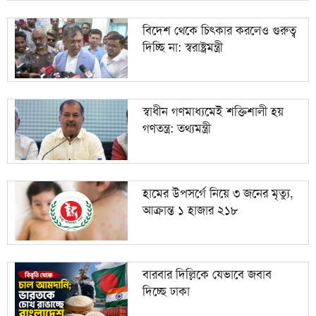
বিদেশ থেকে চিৎকার করলেও গুরুত্ব
দিচ্ছি না: স্বরাষ্ট্রমন্ত্রী
স্বাধীন গণমাধ্যমেই শক্তিশালী হয়
গণতন্ত্র: তথ্যমন্ত্রী
হামের উপসর্গে নিয়ে ৩ জনের মৃত্যু,
আক্রান্ত ১ হাজার ২১৮
বারবার দিল্লিকে যেভাবে জবাব
দিচ্ছে ঢাকা