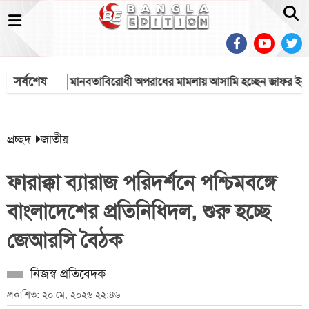
সর্বশেষ
টেই হয়?
মানবতাবিরোধী অপরাধের মামলায় আসামি হচ্ছেন জাফর ইকবাল
প্রচ্ছদ
জাতীয়
ফারাক্কা ব্যারাজ পরিদর্শনে পশ্চিমবঙ্গে
বাংলাদেশের প্রতিনিধিদল, শুরু হচ্ছে
জেআরসি বৈঠক
নিজস্ব প্রতিবেদক
প্রকাশিত: ২০ মে, ২০২৬ ২২:৪৬