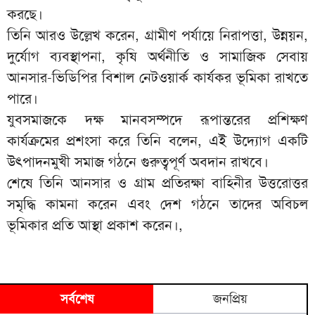
করছে।
তিনি আরও উল্লেখ করেন, গ্রামীণ পর্যায়ে নিরাপত্তা, উন্নয়ন,
দুর্যোগ ব্যবস্থাপনা, কৃষি অর্থনীতি ও সামাজিক সেবায়
আনসার-ভিডিপির বিশাল নেটওয়ার্ক কার্যকর ভূমিকা রাখতে
পারে।
যুবসমাজকে দক্ষ মানবসম্পদে রূপান্তরের প্রশিক্ষণ
কার্যক্রমের প্রশংসা করে তিনি বলেন, এই উদ্যোগ একটি
উৎপাদনমুখী সমাজ গঠনে গুরুত্বপূর্ণ অবদান রাখবে।
শেষে তিনি আনসার ও গ্রাম প্রতিরক্ষা বাহিনীর উত্তরোত্তর
সমৃদ্ধি কামনা করেন এবং দেশ গঠনে তাদের অবিচল
ভূমিকার প্রতি আস্থা প্রকাশ করেন।,
সর্বশেষ
জনপ্রিয়