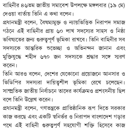
বাহিনীর ৪৬তম জাতীয় সমাবেশ উপলক্ষে মঙ্গলবার (১৯ মে)
দেওয়া বার্তায় তিনি এ কথা বলেন।
প্রধানমন্ত্রী বলেন, বৈষম্যমুক্ত ও ন্যায়ভিত্তিক নিরাপদ সমাজ
গঠনে এই বাহিনীর প্রায় ৬০ লাখ সদস্যের সাহস ও নিষ্ঠা
ভবিষ্যতের জন্য গুরুত্বপূর্ণ ভূমিকা রাখবে। তিনি বাহিনীর সব
সদস্যকে আন্তরিক শুভেচ্ছা ও অভিনন্দন জানান এবং
মুক্তিযুদ্ধে শহীদ ৬৭০ জন সদস্যকে শ্রদ্ধার সঙ্গে স্মরণ
করেন।
তিনি আরও বলেন, দেশের যেকোনো প্রয়োজনে আনসার ও
ভিডিপির সদস্যরা দায়িত্বশীল ভূমিকা রেখে চলেছেন।
সাম্প্রতিক জাতীয় নির্বাচনে তাদের কার্যক্রমও প্রশংসনীয় ছিল
বলে তিনি উল্লেখ করেন।
প্রধানমন্ত্রী বলেন, গণতন্ত্রকে প্রাতিষ্ঠানিক রূপ দিতে সরকার
কাজ করছে এবং একটি স্বনির্ভর ও নিরাপদ বাংলাদেশ গড়ার
পথে এই বাহিনী গুরুত্বপূর্ণ সহযোগী শক্তি হিসেবে কাজ