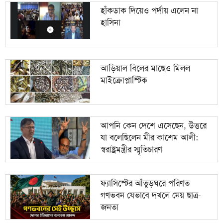
হাঁকডাক দিয়েও পর্দায় এলেন না
হাসিনা
আড়িয়াল বিলের মাছেও মিলল
মাইক্রোপ্লাস্টিক
আপনি কেন দেশে এসেছেন, উত্তরে
যা বলেছিলেন মীর কাশেম আলী:
স্বরাষ্ট্রমন্ত্রীর স্মৃতিচারণ
ফ্যাসিস্টের আঁতুড়ঘরে পরিণত
গণভবন যেভাবে দখলে নেয় ছাত্র-
জনতা