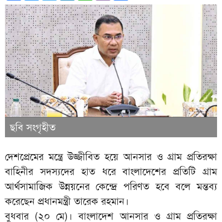
ছবি সংগৃহীত
দেশপ্রেমের মন্ত্রে উজ্জীবিত হয়ে আনসার ও গ্রাম প্রতিরক্ষা
বাহিনীর সদস্যদের হাত ধরে বাংলাদেশের প্রতিটি গ্রাম
আর্থসামাজিক উন্নয়নের কেন্দ্রে পরিণত হবে বলে মন্তব্য
করেছেন প্রধানমন্ত্রী তারেক রহমান।
বুধবার (২০ মে)। বাংলাদেশ আনসার ও গ্রাম প্রতিরক্ষা