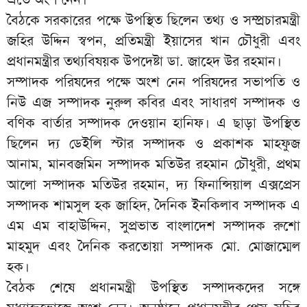
বৈঠকে সরকারের পক্ষে উপস্থিত ছিলেন তথ্য ও সম্প্রচারমন্ত্রী
জহির উদ্দিন স্বপন, প্রতিমন্ত্রী ইয়াসের খান চৌধুরী এবং
প্রধানমন্ত্রীর তথ্যবিষয়ক উপদেষ্টা ডা. জাহেদ উর রহমান।
সম্পাদক পরিষদের পক্ষে অংশ নেন পরিষদের সভাপতি ও
নিউ এজ সম্পাদক নুরুল কবির এবং সাধারণ সম্পাদক ও
বণিক বার্তার সম্পাদক দেওয়ান হানিফ। এ ছাড়া উপস্থিত
ছিলেন দ্য ডেইলি স্টার সম্পাদক ও প্রকাশক মাহফুজ
আনাম, মানবজমিন সম্পাদক মতিউর রহমান চৌধুরী, প্রথম
আলো সম্পাদক মতিউর রহমান, দ্য ফিনান্সিয়াল এক্সপ্রেস
সম্পাদক শামসুল হক জাহিদ, দৈনিক ইনকিলাব সম্পাদক এ
এম এম বাহাউদ্দিন, সুপ্রভাত বাংলাদেশ সম্পাদক রুশো
মাহমুদ এবং দৈনিক করতোয়া সম্পাদক মো. মোজাম্মেল
হক।
বৈঠক শেষে প্রধানমন্ত্রী উপস্থিত সম্পাদকদের সঙ্গে