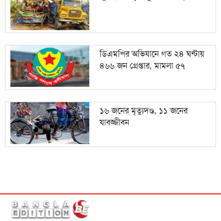
ডিএমপির অভিযানে গত ২৪ ঘণ্টায়
৪৬৬ জন গ্রেপ্তার, মামলা ৫৭
১৬ জনের মৃত্যুদণ্ড, ১১ জনের
যাবজ্জীবন