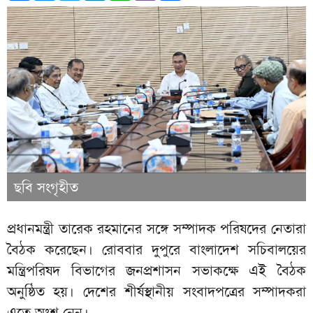
ছবি সংগৃহীত
প্রধানমন্ত্রী তারেক রহমানের সঙ্গে সম্পাদক পরিষদের নেতারা
বৈঠক করেছেন। রোববার দুপুরে বাংলাদেশ সচিবালয়ের
মন্ত্রিপরিষদ বিভাগের জনপ্রশাসন সভাকক্ষে এই বৈঠক
অনুষ্ঠিত হয়। দেশের শীর্ষস্থানীয় সংবাদপত্রের সম্পাদকরা
এতে অংশ নেন।