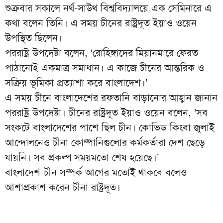
শুক্রবার সকালে নর্থ-সাউথ বিশ্ববিদ্যালয়ে এক সেমিনারে এ
কথা বলেন তিনি। এ সময় চীনের রাষ্ট্রদূত ইয়াও ওয়েন
উপস্থিত ছিলেন।
পররাষ্ট্র উপদেষ্টা বলেন, ‘রোহিঙ্গাদের মিয়ানমারে ফেরত
পাঠানোই একমাত্র সমাধান। এ কাজে চীনের আন্তরিক ও
সক্রিয় ভূমিকা প্রত্যাশা করে বাংলাদেশ।’
এ সময় চীনে বাংলাদেশের রফতানি বাড়ানোর আহ্বান জানান
পররাষ্ট্র উপদেষ্টা। চীনের রাষ্ট্রদূত ইয়াও ওয়েন বলেন, ‘সব
সংকটে বাংলাদেশের পাশে ছিল চীন। কোভিড কিংবা জুলাই
আন্দোলনেও চীনা কোম্পানিগুলোর কর্মকর্তারা দেশ ছেড়ে
যায়নি। সব প্রকল্প সময়মতো শেষ হয়েছে।’
বাংলাদেশ-চীন সম্পর্ক আগের মতোই থাকবে বলেও
আশাপ্রকাশ করেন চীনা রাষ্ট্রদূত।