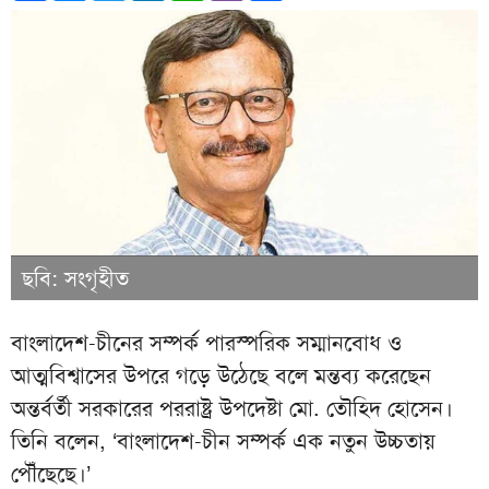
ছবি: সংগৃহীত
বাংলাদেশ-চীনের সম্পর্ক পারস্পরিক সম্মানবোধ ও
আত্মবিশ্বাসের উপরে গড়ে উঠেছে বলে মন্তব্য করেছেন
অন্তর্বর্তী সরকারের পররাষ্ট্র উপদেষ্টা মো. তৌহিদ হোসেন।
তিনি বলেন, ‘বাংলাদেশ-চীন সম্পর্ক এক নতুন উচ্চতায়
পৌঁছেছে।’