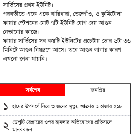
সার্ভিসের প্রথম ইউনিট।
পরবর্তীতে একে একে বারিধারা, তেজগাঁও, ও কুর্মিটোলা
ফায়ার স্টেশনের মোট ৭টি ইউনিট যোগ দেয় আগুন
নেভানোর কাজে।
ফায়ার সার্ভিসের সব কয়টি ইউনিটের প্রচেষ্টায় ভোর ৬টা ৩৬
মিনিটে আগুন নিয়ন্ত্রণে আসে। তবে আগুন লাগার কারণ
এখনো জানা যায়নি।
সর্বশেষ
জনপ্রিয়
১
হামের উপসর্গে নিয়ে ৩ জনের মৃত্যু, আক্রান্ত ১ হাজার ২১৮
ডেপুটি রেঞ্জারের ওপর হামলার অভিযোগের প্রতিবাদে
২
মানববন্ধন