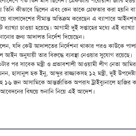
ংলাদেশে গত তিন মাস ছিলেন। গ্রেফতারি পরোয়ানা জারি হওয়
 তিনি কীভাবে ছিলেন এবং কেন তাকে গ্রেফতার করা হয়নি বা
য়ে বাংলাদেশের সীমান্ত অতিক্রম করেছেন এ ব্যাপারে আইনশৃঙ
ব্যাখ্যা চাওয়া হয়েছে। আগামী দুই সপ্তাহের মধ্যে এই ব্যাখ্যা
নানোর জন্য আদালত নির্দেশ দিয়েছেন।
েলেন, যদি কেউ আদালতের নির্দেশনা থাকার পরও কাউকে পাল
ে আইন অনুযায়ী তার বিরুদ্ধে ব্যবস্থা নেওয়ার সুযোগ রয়েছে।
র পর সাবেক মন্ত্রী ও প্রভাবশালী আওয়ামী লীগ নেতা আমি
ন, হাসানুল হক ইনু, আব্দুর রাজ্জাকসহ ১২ মন্ত্রী, দুই উপদেষ্টা
১৬ জন আসামিকে আন্তর্জাতিক অপরাধ ট্রাইব্যুনালে হাজির 
 আবেদনের বিষয়ে শুনানি নিয়ে এই আদেশ।