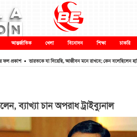
আন্তর্জাতিক
খেলা
বিনোদন
শিক্ষা
চাকরি
কাশ
ভারতকে যা দিয়েছি, আজীবন মনে রাখবে; কেন বলেছিলেন হাসিনা?
, ব্যাখ্যা চান অপরাধ ট্রাইব্যুনাল