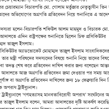
নালের চেয়ারম্যান বিচারপতি মো. গোলাম মর্তুজার নেতৃত্বাধীন তিন
 তাদের অভিযোগের অগ্রগতি প্রতিবেদন নিয়ে শুনানিতে এ আদে
ন্য সদস্যরা হলেন-বিচারপতি শফিউল আলম মাহমুদ ও বিচারক মো.
দালতে এদিন রাষ্ট্রপক্ষের শুনানিতে ছিলেন চিফ প্রসিকিউটর
্মদ তাজুল ইসলাম।
প্রসিকিউটর অ্যাডভোকেট মোহাম্মদ তাজুল ইসলাম সাংবাদিকদে
ী ও তার মন্ত্রী পরিষদের সদস্যদের বিষয়ে শুনানি নিয়ে তাদের বিষ
 বা তদন্ত শেষ করে প্রতিবেদন দাখিল করার জন্য বলেছেন আন্তর
নাল। আদালতে আজ অগ্রগতি প্রতিবেদন জমা দেওয়ার পর সময় আ
র্ণাঙ্গ বা অগ্রগতি প্রতিবেদন দাখিলের জন্য ১৮ ফেব্রুয়ারি দিন 
 অপরাধ ট্রাইব্যুনাল।
ধ ট্রাইব্যুনালে ‘গণহত্যাসহ মানবতাবিরোধী অপরাধ’ সংঘটনের
র তাজুল ইসলাম বলেন, আমরা আদালতের দৃষ্টি আকর্ষণ করেছি