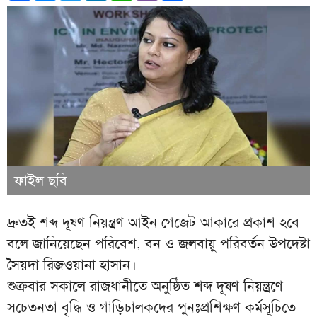
ফাইল ছবি
দ্রুতই শব্দ দূষণ নিয়ন্ত্রণ আইন গেজেট আকারে প্রকাশ হবে
বলে জানিয়েছেন পরিবেশ, বন ও জলবায়ু পরিবর্তন উপদেষ্টা
সৈয়দা রিজওয়ানা হাসান।
শুক্রবার সকালে রাজধানীতে অনুষ্ঠিত শব্দ দূষণ নিয়ন্ত্রণে
সচেতনতা বৃদ্ধি ও গাড়িচালকদের পুনঃপ্রশিক্ষণ কর্মসূচিতে