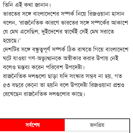
তিনি এই কথা জানান।
ভারতের সঙ্গে বাংলাদেশের সম্পর্ক নিয়ে রিজওয়ানা হাসান
বলেন, ‘রাজনৈতিক কারণে ভারতের সঙ্গে সম্পর্কের আকাশে
যে মেঘ এসেছিল, দুইদেশের স্বার্থেই সেই মেঘ সরাতে
হয়েছে।’
দেশটির সঙ্গে বন্ধুত্বপূর্ণ সম্পর্ক ঠিক রাখতে গিয়ে বাংলাদেশে
ঘটে যাওয়া গণ-অভ্যুত্থানকে অস্বীকার করার উপায় নেই
বলেও মন্তব্য করেন পরিবেশ উপদেষ্টা।
রাজনৈতিক দলগুলো ছাড়া যদি সংস্কার সম্ভব না হয়, গত
৫৩ বছরে কেনো তা হয়নি বলে উপদেষ্টা রিজওয়ানা প্রশ্নও
রেখেছেন রাজনৈতিক দলগুলোর কাছে।
সর্বশেষ
জনপ্রিয়