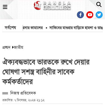
সর্বশেষ
 ব্যারিস্টার কায়সার কামালের
সাকিবের মাগুরার বাড়িতে হামলা ও ভাঙচুর
প্রচ্ছদ
জাতীয়
ঐক্যবদ্ধভাবে ভারতকে রুখে দেয়ার
ঘোষণা সশস্ত্র বাহিনীর সাবেক
কর্মকর্তাদের
নিজস্ব প্রতিবেদক
প্রকাশিত: ৭ ডিসেম্বর, ২০২৪ ২১:১২