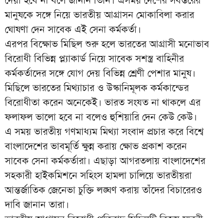
মানুষকে সঙ্গে নিয়ে ভারতীয় আগ্রাসন মোকাবিলা করার
ঘোষণা দেন সাবেক এই সেনা কর্মকর্তা।
এরপর বিক্ষোভ মিছিল শুরু হলে ভারতের আগ্রাসী মনোভাব
বিরোধী বিভিন্ন প্ল্যাকার্ড নিয়ে সাবেক সশস্ত্র বাহিনীর
কর্মকর্তাদের সঙ্গে যোগ দেয় বিভিন্ন শ্রেণী পেশার মানুষ।
মিছিলে ভারতের মিথ্যাচার ও উস্কানিমূলক কর্মকান্ডের
বিরোধীতা করেন অনেকেই। ভারত সংযত না থাকলে এর
ফলাফল ভালো হবে না বলেও হুশিয়ারি দেন কেউ কেউ।
এ সময় ভারতীয় গণমাধ্যম মিথ্যা সংবাদ প্রচার করে বিশ্বে
বাংলাদেশের ভাবমূর্তি ক্ষুন্ন করায় ক্ষোভ প্রকাশ করেন
সাবেক সেনা কর্মকর্তারা। এছাড়া আগরতলায় বাংলাদেশের
সহকারী হাইকমিশনে সহিংস হামলা চালিয়ে ভারতীয়রা
আন্তর্জাতিক জেনেভা চুক্তি লঙ্ঘণ করায় তাঁদের বিচারেরও
দাবি জানান তারা।