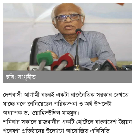
ছবি: সংগৃহীত
দেশবাসী আগামী বছরই একটা রাজনৈতিক সরকার দেখতে
যাচ্ছে বলে জানিয়েছেন পরিকল্পনা ও অর্থ উপদেষ্টা
অধ্যাপক ড. ওয়াহিদউদ্দিন মাহমুদ।
শনিবার সকালে রাজধানীর একটি হোটেলে বাংলাদেশ উন্নয়ন
গবেষণা প্রতিষ্ঠানের উদ্যোগে আয়োজিত এবিসিডি