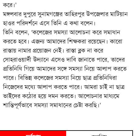
করে।’
মঙ্গলবার দুপুরে সুনামগঞ্জের তাহিরপুর উপজেলার মাটিয়ান
হাওর পরিদর্শনে এসে তিনি এ কথা বলেন।
তিনি বলেন, ‘কলেজের সমস্যা আলোচনা করে সমাধান
করতে হবে। এজন্য আমাদের শিক্ষকরা রয়েছেন। কারো
রাস্তায় নামার প্রয়োজন নেই। রাস্তা ব্লক না করে
সোহরাওয়ার্দী উদ্যানে এসেও দাবি জানাতে পারে, তাদের
প্রতিনিধি গিয়ে আমাদের সঙ্গে সমস্যা নিয়ে আলাপ করতে
পারে। বিভিন্ন কলেজের সমস্যা নিয়ে ছাত্র প্রতিনিধিরা
নিজেদের মধ্যে আলাপ করতে পারে। আমরা চাই না ছাত্র
ভাইদের কঠোর হয়ে দমন করতে। আলোচনার মাধ্যমে
শান্তিপূর্ণভাবে সমস্যা সমাধানের চেষ্টা করছি।’