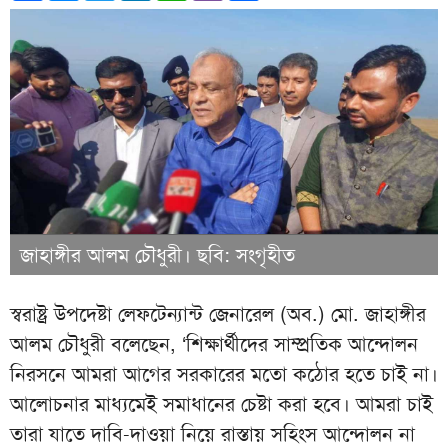
জাহাঙ্গীর আলম চৌধুরী। ছবি: সংগৃহীত
স্বরাষ্ট্র উপদেষ্টা লেফটেন্যান্ট জেনারেল (অব.) মো. জাহাঙ্গীর
আলম চৌধুরী বলেছেন, ‘শিক্ষার্থীদের সাম্প্রতিক আন্দোলন
নিরসনে আমরা আগের সরকারের মতো কঠোর হতে চাই না।
আলোচনার মাধ্যমেই সমাধানের চেষ্টা করা হবে। আমরা চাই
তারা যাতে দাবি-দাওয়া নিয়ে রাস্তায় সহিংস আন্দোলন না