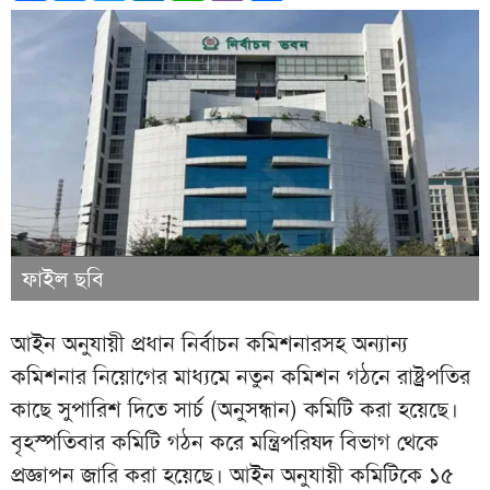
ফাইল ছবি
আইন অনুযায়ী প্রধান নির্বাচন কমিশনারসহ অন্যান্য
কমিশনার নিয়োগের মাধ্যমে নতুন কমিশন গঠনে রাষ্ট্রপতির
কাছে সুপারিশ দিতে সার্চ (অনুসন্ধান) কমিটি করা হয়েছে।
বৃহস্পতিবার কমিটি গঠন করে মন্ত্রিপরিষদ বিভাগ থেকে
প্রজ্ঞাপন জারি করা হয়েছে। আইন অনুযায়ী কমিটিকে ১৫