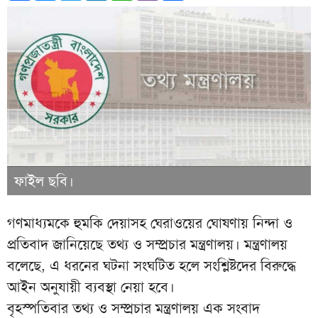
ফাইল ছবি।
গণমাধ্যমকে হুমকি দেয়াসহ ঘেরাওয়ের ঘোষণায় নিন্দা ও
প্রতিবাদ জানিয়েছে তথ্য ও সম্প্রচার মন্ত্রণালয়। মন্ত্রণালয়
বলেছে, এ ধরনের ঘটনা সংঘটিত হলে সংশ্লিষ্টদের বিরুদ্ধে
আইন অনুযায়ী ব্যবস্থা নেয়া হবে।
বৃহস্পতিবার তথ্য ও সম্প্রচার মন্ত্রণালয় এক সংবাদ