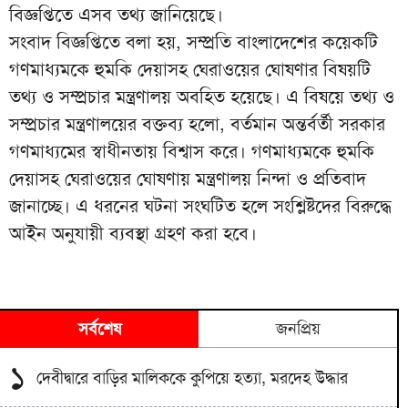
বিজ্ঞপ্তিতে এসব তথ্য জানিয়েছে।
সংবাদ বিজ্ঞপ্তিতে বলা হয়, সম্প্রতি বাংলাদেশের কয়েকটি
গণমাধ্যমকে হুমকি দেয়াসহ ঘেরাওয়ের ঘোষণার বিষয়টি
তথ্য ও সম্প্রচার মন্ত্রণালয় অবহিত হয়েছে। এ বিষয়ে তথ্য ও
সম্প্রচার মন্ত্রণালয়ের বক্তব্য হলো, বর্তমান অন্তর্বর্তী সরকার
গণমাধ্যমের স্বাধীনতায় বিশ্বাস করে। গণমাধ্যমকে হুমকি
দেয়াসহ ঘেরাওয়ের ঘোষণায় মন্ত্রণালয় নিন্দা ও প্রতিবাদ
জানাচ্ছে। এ ধরনের ঘটনা সংঘটিত হলে সংশ্লিষ্টদের বিরুদ্ধে
আইন অনুযায়ী ব্যবস্থা গ্রহণ করা হবে।
সর্বশেষ
জনপ্রিয়
১
দেবীদ্বারে বাড়ির মালিককে কুপিয়ে হত্যা, মরদেহ উদ্ধার