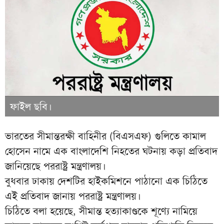
ফাইল ছবি।
ভারতের সীমান্তরক্ষী বাহিনীর (বিএসএফ) গুলিতে কামাল
হোসেন নামে এক বাংলাদেশি নিহতের ঘটনায় কড়া প্রতিবাদ
জানিয়েছে পররাষ্ট্র মন্ত্রণালয়।
বুধবার ঢাকায় দেশটির হাইকমিশনে পাঠানো এক চিঠিতে
এই প্রতিবাদ জানায় পররাষ্ট্র মন্ত্রণালয়।
চিঠিতে বলা হয়েছে, সীমান্ত হত্যাকাণ্ডকে শূণ্যে নামিয়ে