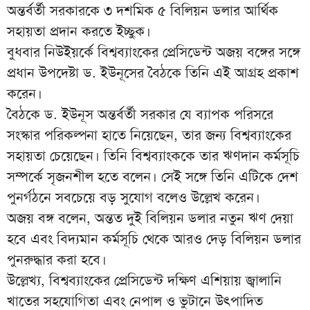
অন্তর্বর্তী সরকারকে ৩ দশমিক ৫ বিলিয়ন ডলার আর্থিক
সহায়তা প্রদান করতে ইচ্ছুক।
বুধবার নিউইয়র্কে বিশ্বব্যাংকের প্রেসিডেন্ট অজয় ​​বঙ্গের সঙ্গে
প্রধান উপদেষ্টা ড. ইউনূসের বৈঠকে তিনি এই আগ্রহ প্রকাশ
করেন।
বৈঠকে ড. ইউনূস অন্তর্বর্তী সরকার যে ব্যাপক পরিসরে
সংস্কার পরিকল্পনা হাতে নিয়েছেন, তার জন্য বিশ্বব্যাংকের
সহায়তা চেয়েছেন। তিনি বিশ্বব্যাংককে তার ঋণদান কর্মসূচি
সম্পর্কে সৃজনশীল হতে বলেন। সেই সঙ্গে তিনি এটিকে দেশ
পুনর্গঠনে সবচেয়ে বড় সুযোগ বলেও উল্লেখ করেন।
অজয় বঙ্গ বলেন, অন্তত দুই বিলিয়ন ডলার নতুন ঋণ দেয়া
হবে এবং বিদ্যমান কর্মসূচি থেকে আরও দেড় বিলিয়ন ডলার
পুনরুদ্ধার করা হবে।
উল্লেখ্য, বিশ্বব্যাংকের প্রেসিডেন্ট দক্ষিণ এশিয়ায় জ্বালানি
খাতের সহযোগিতা এবং নেপাল ও ভুটানে উত্পাদিত