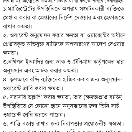
নির্বাহী ম্যাজিস্ট্রেটের ক্ষমতা পাওয়ায় যা যা করতে পারবে সেনাবাহিনী:
১.ম্যাজিস্ট্রেটের উপস্থিতিতে অপরাধ সংঘটনকারী ব্যক্তিকে
গ্রেপ্তার করার বা গ্রেপ্তারের নির্দেশ দেওয়ার এবং হেফাজতে
রাখার ক্ষমতা।
২. ওয়ারেন্ট অনুমোদন করার ক্ষমতা বা ওয়ারেন্টের অধীনে
গ্রেপ্তারকৃত অভিযুক্ত ব্যক্তিকে অপসারণের আদেশ দেওয়ার
ক্ষমতা।
৩.নথিপত্র ইত্যাদির জন্য ডাক ও টেলিগ্রাফ কর্তৃপক্ষের দ্বারা
অনুসন্ধান এবং আটক করার ক্ষমতা।
৪. ভুলভাবে বন্দি ব্যক্তিদের হাজির করার জন্য অনুসন্ধান-
ওয়ারেন্ট জারি করার ক্ষমতা।
৫. সরাসরি তল্লাশি করার ক্ষমতা, তার (ক্ষমতাপ্রাপ্ত ব্যক্তি)
উপস্থিতিতে যে কোনো স্থানে অনুসন্ধানের জন্য তিনি সার্চ
ওয়ারেন্ট জারি করতে পারেন।
৬. শান্তি বজায় রাখার জন্য নিরাপত্তার প্রয়োজনীয় ক্ষমতা।