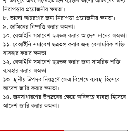
৭. ভবঘুরে এবং সন্দেহভাজন ব্যক্তির ভালো আচরণের জন্য
নিরাপত্তার প্রয়োজনীর ক্ষমতা।
৮. ভালো আচরণের জন্য নিরাপত্তা প্রয়োজনীয় ক্ষমতা।
৯. জামিনের নিষ্পত্তি করার ক্ষমতা।
১০. বেআইনি সমাবেশ ছত্রভঙ্গ করার আদেশ দানের ক্ষমতা।
১১. বেআইনি সমাবেশ ছত্রভঙ্গ করার জন্য বেসামরিক শক্তি
ব্যবহার করার ক্ষমতা।
১২. বেআইনি সমাবেশ ছত্রভঙ্গ করার জন্য সামরিক শক্তি
ব্যবহার করার ক্ষমতা।
১৩. স্থানীয় উপদ্রব নিয়ন্ত্রণে ক্ষেত্র বিশেষে ব্যবস্থা হিসেবে
আদেশ জারি করার ক্ষমতা।
১৪. জনসাধারণের উপদ্রবের ক্ষেত্রে অবিলম্বে ব্যবস্থা হিসেবে
আদেশ জারি করার ক্ষমতা।