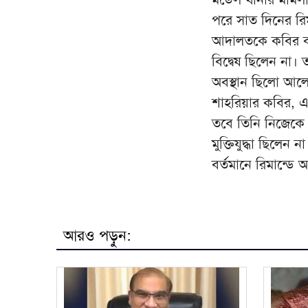
পরে সাত দিনের রি
আদালতকে কবির বলে
বিদ্বেষ ছিলেন না।
অবস্থান ছিলো আলে
শাহরিয়ার কবির, এ
তবে তিনি নিজেকে এ
মুক্তিযুদ্ধা ছিলেন 
বর্তমানে রিমান্ড
আরও পড়ুন: