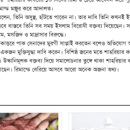
মান্ড মঞ্জুর করে আদালত।
ন, তিনি অসুস্থ, হাঁটতে পারেন না। তার দাবি তিনি কখনই 
 তবে বাস্তবে তিনি সব সময় ইসলাম বিরোধী বক্তব্য দিয়েছেন। 
ম, মসজিদ ও মাদ্রাসার বিরুদ্ধে।
কাত্তরে পাক সেনাদের মুরগী সাপ্লাই করতেন বলেও অভিযোগ
কজন মুক্তিযুদ্ধা দাবি করেন। বিশিষ্ঠ জনের মতে শাহরিয়ার 
না। উস্কানিমূলক বক্তব্য দিয়ে সমালোচনার তুঙ্গে থাকা শাহরিয়ার
ে আছেন। রিমান্ডে বেরিয়ে আসবে আরো অনেক অজনা তথ্য।