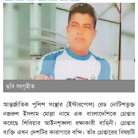
ছবি সংগৃহীত
আন্তর্জাতিক পুলিশ সংস্থার (ইন্টারপোল) রেড নোটিশভুক্ত
নজরুল ইসলাম মোল্লা নামে এক বাংলাদেশিকে গ্রেপ্তার
করেছে লিবিয়ার আইনশৃঙ্খলা রক্ষাকারী বাহিনী। গ্রেপ্তার
ব্যক্তি এখন দেশটির কারাগারে বন্দি। তাঁর গ্রেপ্তারের বিষয়টি