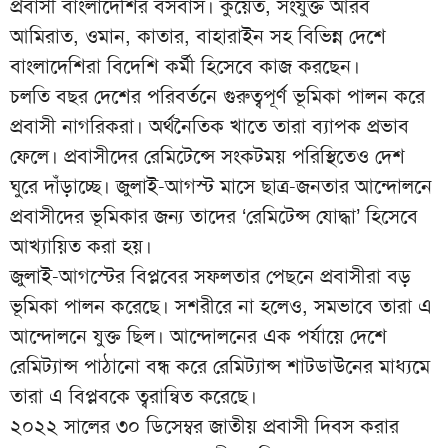
প্রবাসী বাংলাদেশির বসবাস। কুয়েত, সংযুক্ত আরব
আমিরাত, ওমান, কাতার, বাহারাইন সহ বিভিন্ন দেশে
বাংলাদেশিরা বিদেশি কর্মী হিসেবে কাজ করছেন।
চলতি বছর দেশের পরিবর্তনে গুরুত্বপূর্ণ ভূমিকা পালন করে
প্রবাসী নাগরিকরা। অর্থনৈতিক খাতে তারা ব্যাপক প্রভাব
ফেলে। প্রবাসীদের রেমিটেন্সে সংকটময় পরিস্থিতেও দেশ
ঘুরে দাঁড়াচ্ছে। জুলাই-আগস্ট মাসে ছাত্র-জনতার আন্দোলনে
প্রবাসীদের ভূমিকার জন্য তাদের ‘রেমিটেন্স যোদ্ধা’ হিসেবে
আখ্যায়িত করা হয়।
জুলাই-আগস্টের বিপ্লবের সফলতার পেছনে প্রবাসীরা বড়
ভূমিকা পালন করেছে। সশরীরে না হলেও, সমভাবে তারা এ
আন্দোলনে যুক্ত ছিল। আন্দোলনের এক পর্যায়ে দেশে
রেমিট্যান্স পাঠানো বন্ধ করে রেমিট্যান্স শাটডাউনের মাধ্যমে
তারা এ বিপ্লবকে ত্বরান্বিত করেছে।
২০২২ সালের ৩০ ডিসেম্বর জাতীয় প্রবাসী দিবস করার