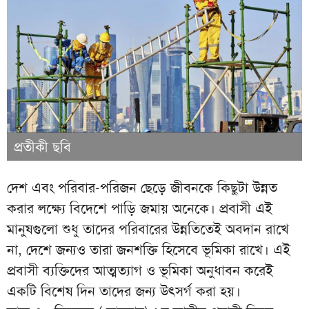
প্রতীকী ছবি
দেশ এবং পরিবার-পরিজন ছেড়ে জীবনকে কিছুটা উন্নত
করার লক্ষ্যে বিদেশে পাড়ি জমায় অনেকে। প্রবাসী এই
মানুষগুলো শুধু তাদের পরিবারের উন্নতিতেই অবদান রাখে
না, দেশে জন্যও তারা জনশক্তি হিসেবে ভূমিকা রাখে। এই
প্রবাসী ব্যক্তিদের আত্মত্যাগ ও ভূমিকা অনুধাবন করেই
একটি বিশেষ দিন তাদের জন্য উৎসর্গ করা হয়।