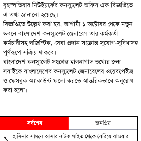
বৃহস্পতিবার নিউইয়র্কের কনস্যুলেট অফিস এক বিজ্ঞপ্তিতে
এ তথ্য জানানো হয়েছে।
বিজ্ঞপ্তিতে উল্লেখ করা হয়, আগামী ১ অক্টোবর থেকে নতুন
ভবনে বাংলাদেশ কনস্যুলেট জেনারেল তার কর্মকর্তা-
কর্মচারীসহ লজিস্টিক, সেবা প্রদান সংক্রান্ত সুযোগ-সুবিধাসহ
পূর্ণরূপে সক্রিয় থাকবে।
বাংলাদেশ কনস্যুলেট সংক্রান্ত হালনাগাদ তথ্যের জন্য
সবাইকে
বাংলাদেশের কনস্যুলেট জেনারেলের ওয়েবপেইজ
ও
ফেসবুক অ্যাকাউন্ট
ফলো করতে আন্তরিকভাবে অনুরোধ
করা হলো।
সর্বশেষ
জনপ্রিয়
হাসিনার সামনে আসার নাটক লাইভ থেকে বেরিয়ে যাওয়ার
১