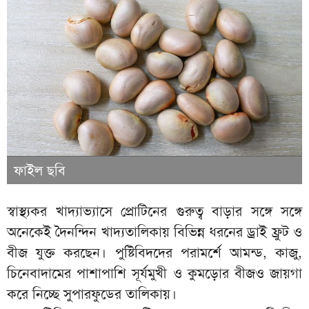
ফাইল ছবি
স্বাস্থ্যকর খাদ্যাভ্যাসে প্রোটিনের গুরুত্ব বাড়ার সঙ্গে সঙ্গে
অনেকেই দৈনন্দিন খাদ্যতালিকায় বিভিন্ন ধরনের ড্রাই ফ্রুট ও
বীজ যুক্ত করছেন। পুষ্টিবিদদের পরামর্শে আমন্ড, কাজু,
চিনেবাদামের পাশাপাশি সূর্যমুখী ও কুমড়োর বীজও জায়গা
করে নিচ্ছে সুপারফুডের তালিকায়।