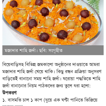
মজাদার শাহি জর্দা। ছবি: সংগৃহীত
বিয়েবাড়িসহ বিভিন্ন জমকালো অনুষ্ঠানের দাওয়াতে আমরা
মজাদার শাহি জর্দা খেয়ে থাকি। কিছু রন্ধন প্রক্রিয়া অনুসরণ
বাড়িতেই বানানো সময় শাহি জর্দা। ঘরোয়া পদ্ধতিতে শাহি
জর্দা বানানোর নিয়ম পাঠকদের জন্য তুলে ধরা হলো:
উপকরণ
১. বাসমতি চাল ১ কাপ (ধুয়ে এক ঘণ্টা পানিতে ভিজিয়ে